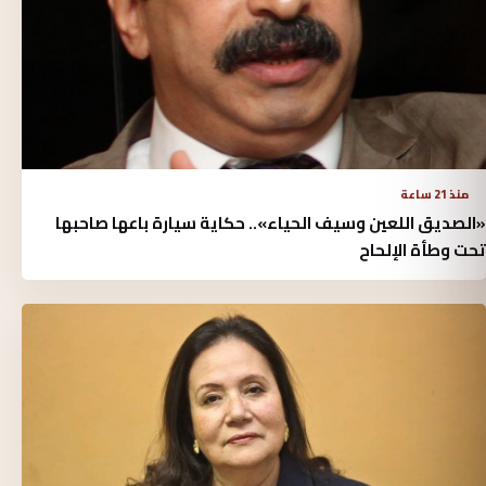
منذ 21 ساعة
«الصديق اللعين وسيف الحياء».. حكاية سيارة باعها صاحبها
تحت وطأة الإلحاح