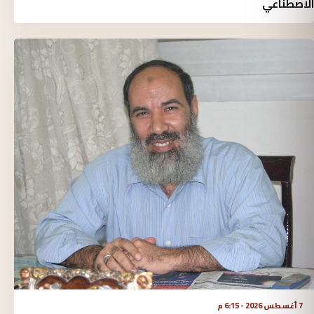
الاصطناعي
7 أغسطس 2026 - 6:15 م