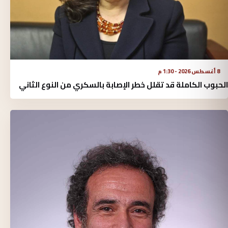
8 أغسطس 2026 - 1:30 م
الحبوب الكاملة قد تقلل خطر الإصابة بالسكري من النوع الثاني