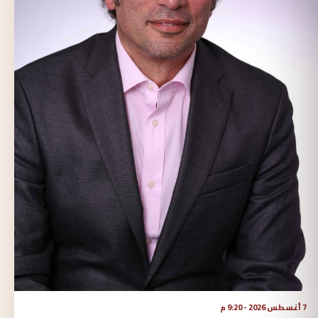
7 أغسطس 2026 - 9:20 م