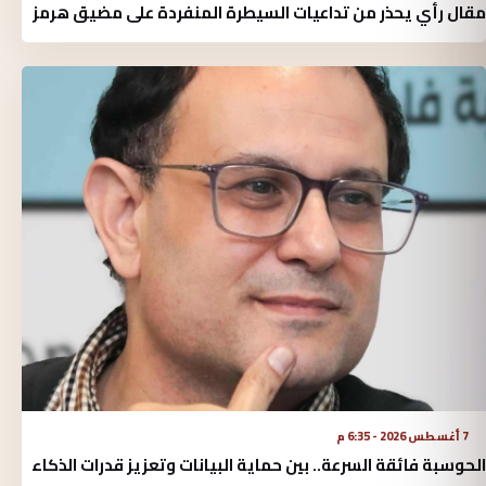
مقال رأي يحذر من تداعيات السيطرة المنفردة على مضيق هرمز
7 أغسطس 2026 - 6:35 م
الحوسبة فائقة السرعة.. بين حماية البيانات وتعزيز قدرات الذكاء