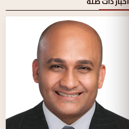
أخبار ذات صلة