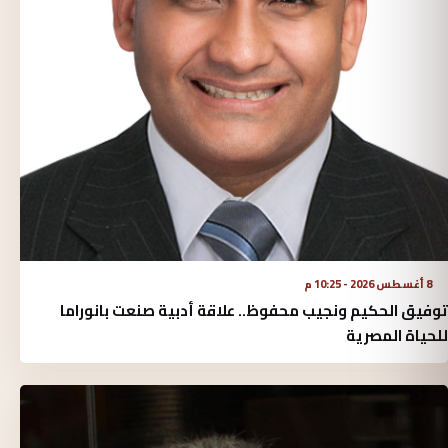
8 أغسطس 2026 - 10:25 م
توفيق الحكيم ونجيب محفوظ.. علاقة أدبية صنعت بانوراما
للحياة المصرية