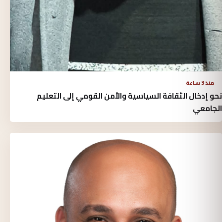
منذ 3 ساعة
نحو إدخال الثقافة السياسية والأمن القومي إلى التعليم
الجامعي