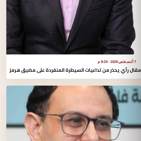
7 أغسطس 2026 - 9:20 م
مقال رأي يحذر من تداعيات السيطرة المنفردة على مضيق هرمز