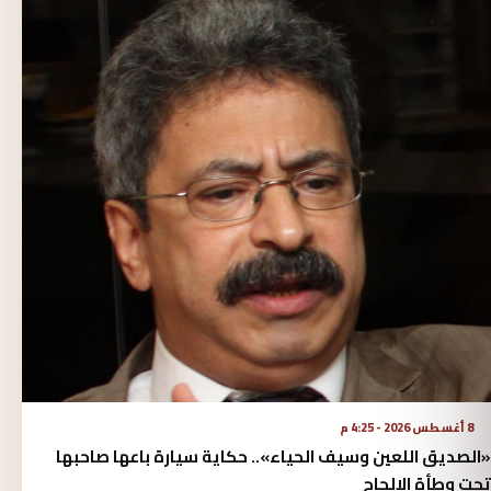
8 أغسطس 2026 - 4:25 م
«الصديق اللعين وسيف الحياء».. حكاية سيارة باعها صاحبها
تحت وطأة الإلحاح