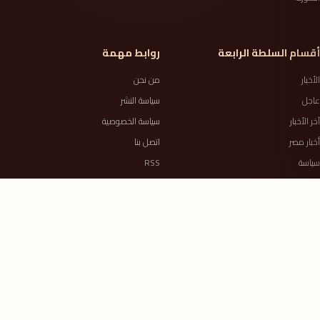
أقسام السلطة الرابعة
روابط مهمة
الأخبار
من نحن
عاجل
سياسة النشر
آخر الأخبار
سياسة الخصوصية
أخبار مصر
اتصل بنا
سياسة
RSS
حوادث
أخبار المحافظات
السلطة الرابعة معك