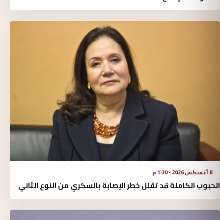
8 أغسطس 2026 - 1:30 م
الحبوب الكاملة قد تقلل خطر الإصابة بالسكري من النوع الثاني