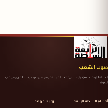
صوت الشعب
السلطة الرابعة منصة إخبارية مصرية تقدم الخبر بدقة وسرعة ووضوح، وتضع القارئ في قلب
الصورة.
أقسام السلطة الرابعة
روابط مهمة