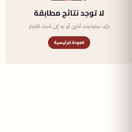
لا توجد نتائج مطابقة
جرّب عبارة بحث أخرى أو عد إلى أحدث الأخبار.
العودة للرئيسية