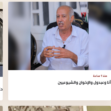
منذ 1 ساعة
أنا وعبدول والإخوان والشيوعيين
حت