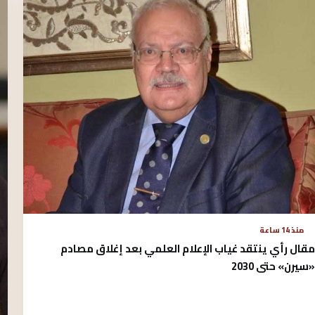
منذ 14 ساعة
مقال رأي ينتقد غياب الإعلام العلمي بعد إغلاق مصادم
«سيرن» حتى 2030